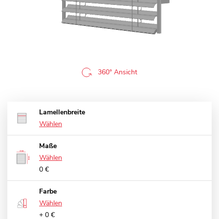
360° Ansicht
Lamellenbreite
Wählen
Maße
Wählen
0 €
Farbe
Wählen
+ 0 €