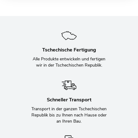
Tschechische Fertigung
Alle Produkte entwickeln und fertigen
wir in der Tschechischen Republik.
Schneller Transport
Transport in der ganzen Tschechischen
Republik bis zu Ihnen nach Hause oder
an Ihren Bau.