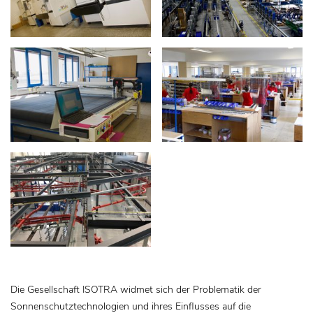
Die Gesellschaft ISOTRA widmet sich der Problematik der
Sonnenschutztechnologien und ihres Einflusses auf die