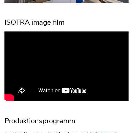
ISOTRA image film
Produktionsprogramm