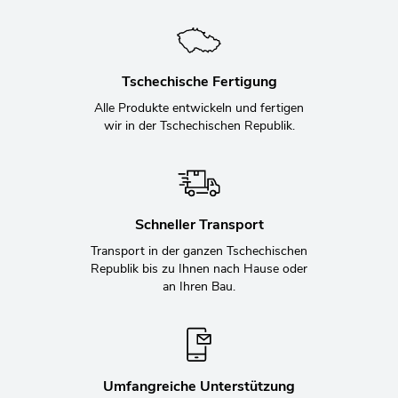
Tschechische Fertigung
Alle Produkte entwickeln und fertigen
wir in der Tschechischen Republik.
Schneller Transport
Transport in der ganzen Tschechischen
Republik bis zu Ihnen nach Hause oder
an Ihren Bau.
Umfangreiche Unterstützung