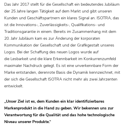
Das Jahr 2017 stellt für die Gesellschaft ein bedeutendes Jubiläum
der 25 Jahre langen Tätigkeit auf dem Markt und gibt unseren
Kunden und Geschäftspartnern ein klares Signal an. ISOTRA, das
ist die Innovations-, Zuverlässigkeits-, Qualifikations- und
Traditionsgarantie in einem. Bereits im Zusammenhang mit dem
20. Jahr Jubiläum kam es zur Änderung der korporaten
Kommunikation der Gesellschaft und der Grafikgestalt unseres
Logos. Bei der Schaffung des neuen Logos wurde auf
die Lesbarkeit und die klare Erkennbarkeit im Konkurrenzumfeld
maximaler Nachdruck gelegt. Es ist eine unverkennbare Form der
Marke entstanden, derenrote Basis die Dynamik kennzeichnet, mit
der sich die Gesellschaft ISOTRA nicht mehr als zwei Jahrzenten
entwickelt.
„Unser Ziel ist es, dem Kunden ein klar identifizierbares
Markenprodukt in die Hand zu geben. Wir bekennen uns zur
Verantwortung für die Qualität und das hohe technologische
Niveau unserer Produkte.“