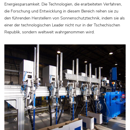
Energiesparsamkeit. Die Technologien, die erarbeiteten Verfahren,
die Forschung und Entwicklung in diesem Bereich reihen sie zu
den führenden Herstellern von Sonnenschutztechnik, indem sie als
einer der technologischen Leader nicht nur in der Tschechischen
Republik, sondern weltweit wahrgenommen wird.