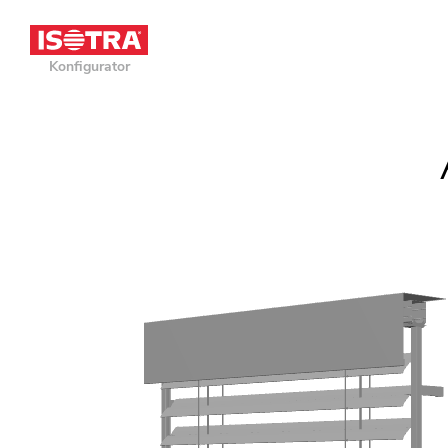
Konfigurator