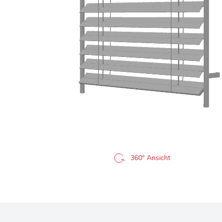
360° Ansicht