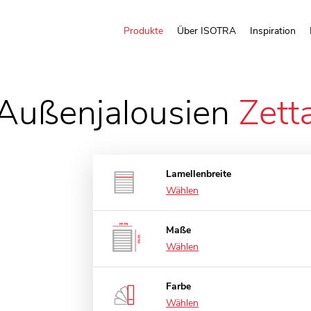
Produkte
Über ISOTRA
Inspiration
Außenjalousien
Zett
Lamellenbreite
Wählen
Maße
Wählen
Farbe
Wählen