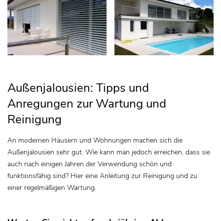
Außenjalousien: Tipps und
Anregungen zur Wartung und
Reinigung
An modernen Häusern und Wohnungen machen sich die
Außenjalousien sehr gut. Wie kann man jedoch erreichen, dass sie
auch nach einigen Jahren der Verwendung schön und
funktionsfähig sind? Hier eine Anleitung zur Reinigung und zu
einer regelmäßigen Wartung.